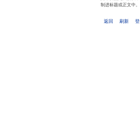
制进标题或正文中。
返回
刷新
登