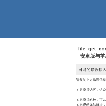
file_get_
安卓版与苹果版本)
可能的错误原
请复制上方错误信息
如果您是访客，这说
如果您是站长，可以
如果仍然无法解决