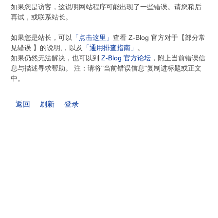
如果您是访客，这说明网站程序可能出现了一些错误。请您稍后
再试，或联系站长。
如果您是站长，可以
「点击这里」
查看 Z-Blog 官方对于【部分常
见错误 】的说明,，以及
「通用排查指南」
。
如果仍然无法解决，也可以到
Z-Blog 官方论坛
，附上当前错误信
息与描述寻求帮助。 注：请将"当前错误信息"复制进标题或正文
中。
返回
刷新
登录