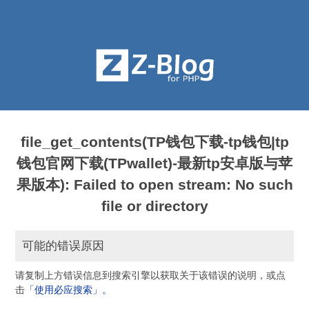
file_get_contents(TP钱包下载-tp钱包|tp
钱包官网下载(TPwallet)-最新tp安卓版与苹
果版本): Failed to open stream: No such
file or directory
可能的错误原因
请复制上方错误信息到搜索引擎以获取关于该错误的说明，或点
击
「使用必应搜索」。