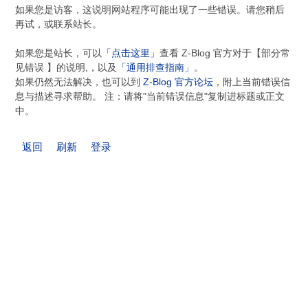
如果您是访客，这说明网站程序可能出现了一些错误。请您稍后
再试，或联系站长。
如果您是站长，可以
「点击这里」
查看 Z-Blog 官方对于【部分常
见错误 】的说明,，以及
「通用排查指南」
。
如果仍然无法解决，也可以到
Z-Blog 官方论坛
，附上当前错误信
息与描述寻求帮助。 注：请将"当前错误信息"复制进标题或正文
中。
返回
刷新
登录