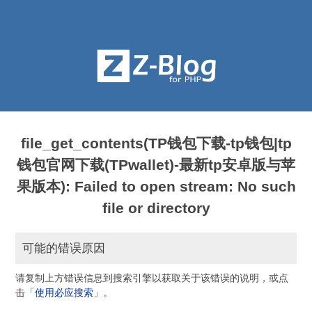
file_get_contents(TP钱包下载-tp钱包|tp
钱包官网下载(TPwallet)-最新tp安卓版与苹
果版本): Failed to open stream: No such
file or directory
可能的错误原因
请复制上方错误信息到搜索引擎以获取关于该错误的说明，或点
击
「使用必应搜索」。