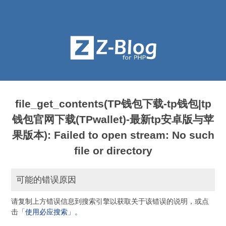
file_get_contents(TP钱包下载-tp钱包|tp
钱包官网下载(TPwallet)-最新tp安卓版与苹
果版本): Failed to open stream: No such
file or directory
可能的错误原因
请复制上方错误信息到搜索引擎以获取关于该错误的说明，或点
击
「使用必应搜索」。