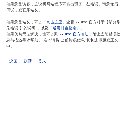
如果您是访客，这说明网站程序可能出现了一些错误。请您稍后
再试，或联系站长。
如果您是站长，可以
「点击这里」
查看 Z-Blog 官方对于【部分常
见错误 】的说明,，以及
「通用排查指南」
。
如果仍然无法解决，也可以到
Z-Blog 官方论坛
，附上当前错误信
息与描述寻求帮助。 注：请将"当前错误信息"复制进标题或正文
中。
返回
刷新
登录