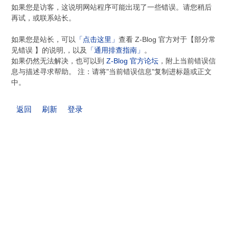
如果您是访客，这说明网站程序可能出现了一些错误。请您稍后
再试，或联系站长。
如果您是站长，可以
「点击这里」
查看 Z-Blog 官方对于【部分常
见错误 】的说明,，以及
「通用排查指南」
。
如果仍然无法解决，也可以到
Z-Blog 官方论坛
，附上当前错误信
息与描述寻求帮助。 注：请将"当前错误信息"复制进标题或正文
中。
返回
刷新
登录