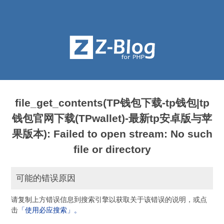
file_get_contents(TP钱包下载-tp钱包|tp
钱包官网下载(TPwallet)-最新tp安卓版与苹
果版本): Failed to open stream: No such
file or directory
可能的错误原因
请复制上方错误信息到搜索引擎以获取关于该错误的说明，或点
击
「使用必应搜索」。