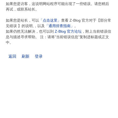
如果您是访客，这说明网站程序可能出现了一些错误。请您稍后
再试，或联系站长。
如果您是站长，可以
「点击这里」
查看 Z-Blog 官方对于【部分常
见错误 】的说明,，以及
「通用排查指南」
。
如果仍然无法解决，也可以到
Z-Blog 官方论坛
，附上当前错误信
息与描述寻求帮助。 注：请将"当前错误信息"复制进标题或正文
中。
返回
刷新
登录