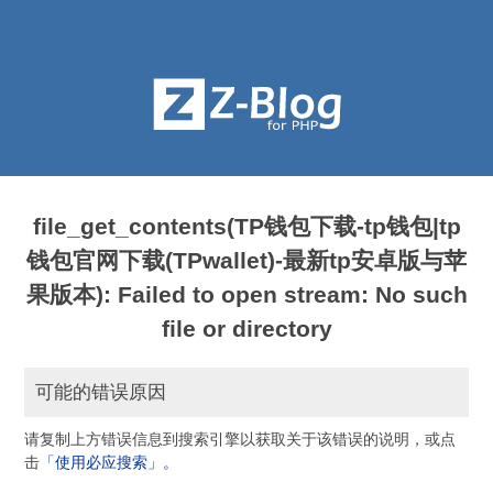
file_get_contents(TP钱包下载-tp钱包|tp
钱包官网下载(TPwallet)-最新tp安卓版与苹
果版本): Failed to open stream: No such
file or directory
可能的错误原因
请复制上方错误信息到搜索引擎以获取关于该错误的说明，或点
击
「使用必应搜索」。