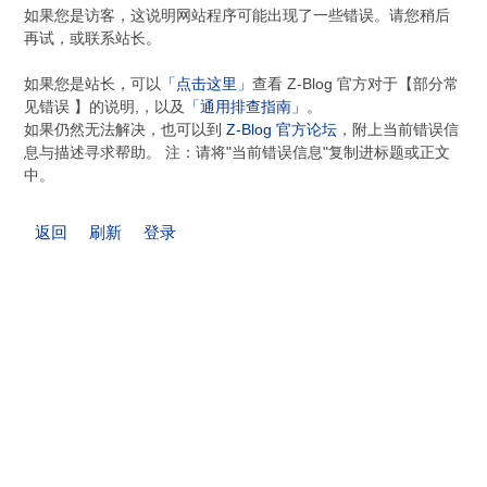
如果您是访客，这说明网站程序可能出现了一些错误。请您稍后
再试，或联系站长。
如果您是站长，可以
「点击这里」
查看 Z-Blog 官方对于【部分常
见错误 】的说明,，以及
「通用排查指南」
。
如果仍然无法解决，也可以到
Z-Blog 官方论坛
，附上当前错误信
息与描述寻求帮助。 注：请将"当前错误信息"复制进标题或正文
中。
返回
刷新
登录