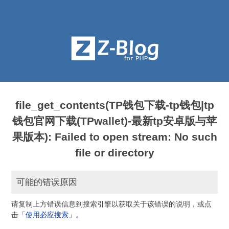
file_get_contents(TP钱包下载-tp钱包|tp
钱包官网下载(TPwallet)-最新tp安卓版与苹
果版本): Failed to open stream: No such
file or directory
可能的错误原因
请复制上方错误信息到搜索引擎以获取关于该错误的说明，或点
击
「使用必应搜索」。