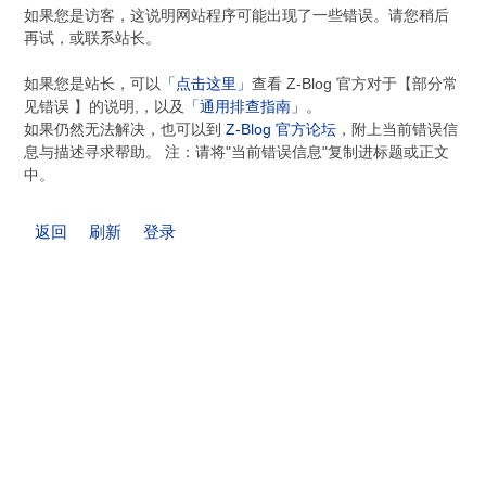
如果您是访客，这说明网站程序可能出现了一些错误。请您稍后
再试，或联系站长。
如果您是站长，可以
「点击这里」
查看 Z-Blog 官方对于【部分常
见错误 】的说明,，以及
「通用排查指南」
。
如果仍然无法解决，也可以到
Z-Blog 官方论坛
，附上当前错误信
息与描述寻求帮助。 注：请将"当前错误信息"复制进标题或正文
中。
返回
刷新
登录