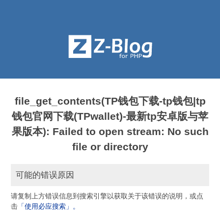
file_get_contents(TP钱包下载-tp钱包|tp
钱包官网下载(TPwallet)-最新tp安卓版与苹
果版本): Failed to open stream: No such
file or directory
可能的错误原因
请复制上方错误信息到搜索引擎以获取关于该错误的说明，或点
击
「使用必应搜索」。