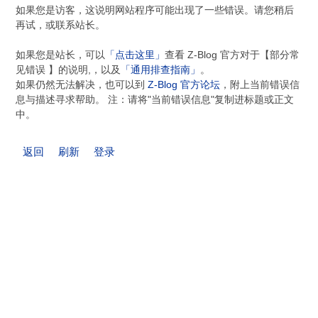
如果您是访客，这说明网站程序可能出现了一些错误。请您稍后
再试，或联系站长。
如果您是站长，可以
「点击这里」
查看 Z-Blog 官方对于【部分常
见错误 】的说明,，以及
「通用排查指南」
。
如果仍然无法解决，也可以到
Z-Blog 官方论坛
，附上当前错误信
息与描述寻求帮助。 注：请将"当前错误信息"复制进标题或正文
中。
返回
刷新
登录