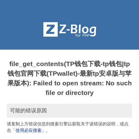
file_get_contents(TP钱包下载-tp钱包|tp
钱包官网下载(TPwallet)-最新tp安卓版与苹
果版本): Failed to open stream: No such
file or directory
可能的错误原因
请复制上方错误信息到搜索引擎以获取关于该错误的说明，或点
击
「使用必应搜索」。