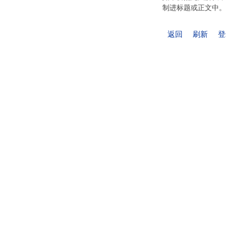
制进标题或正文中。
返回
刷新
登