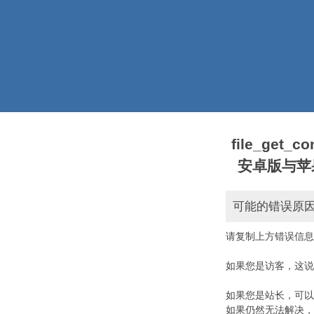
file_get_
安卓版与苹果版本)
可能的错误原
请复制上方错误信息
如果您是访客，这说
如果您是站长，可以
如果仍然无法解决