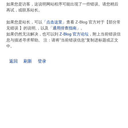
如果您是访客，这说明网站程序可能出现了一些错误。请您稍后
再试，或联系站长。
如果您是站长，可以
「点击这里」
查看 Z-Blog 官方对于【部分常
见错误 】的说明,，以及
「通用排查指南」
。
如果仍然无法解决，也可以到
Z-Blog 官方论坛
，附上当前错误信
息与描述寻求帮助。 注：请将"当前错误信息"复制进标题或正文
中。
返回
刷新
登录