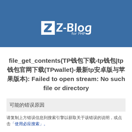
file_get_contents(TP钱包下载-tp钱包|tp
钱包官网下载(TPwallet)-最新tp安卓版与苹
果版本): Failed to open stream: No such
file or directory
可能的错误原因
请复制上方错误信息到搜索引擎以获取关于该错误的说明，或点
击
「使用必应搜索」。